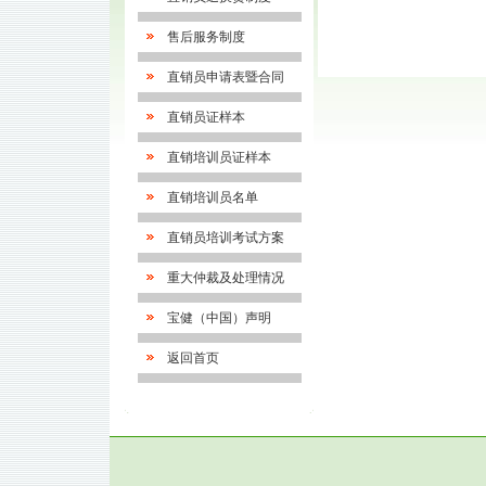
售后服务制度
直销员申请表暨合同
直销员证样本
直销培训员证样本
直销培训员名单
直销员培训考试方案
重大仲裁及处理情况
宝健（中国）声明
返回首页