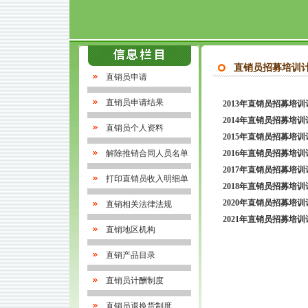
直销员招募培训
直销员申请
直销员申请结果
2013年直销员招募培训
2014年直销员招募培训
直销员个人资料
2015年直销员招募培训
解除推销合同人员名单
2016年直销员招募培训
2017年直销员招募培训
打印直销员收入明细单
2018年直销员招募培训
2020年直销员招募培训
直销相关法律法规
2021年直销员招募培训
直销地区机构
直销产品目录
直销员计酬制度
直销员退换货制度